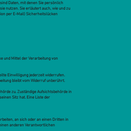
nd Daten, mit denen Sie persönlich
ie nutzen. Sie erläutert auch, wie und zu
ion per E-Mail) Sicherheitslücken
ke und Mittel der Verarbeitung von
lte Einwilligung jederzeit widerrufen.
beitung bleibt vom Widerruf unberührt.
hörde zu. Zuständige Aufsichtsbehörde in
nen Sitz hat. Eine Liste der
rbeiten, an sich oder an einen Dritten in
 einen anderen Verantwortlichen